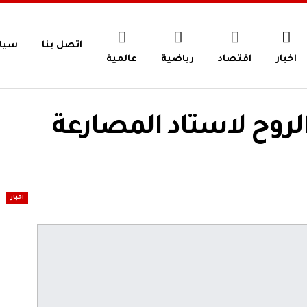
اتصل بنا
سيا
اخبار
اقتصاد
رياضية
عالمية
روح لاستاد المصارعة
اخبار