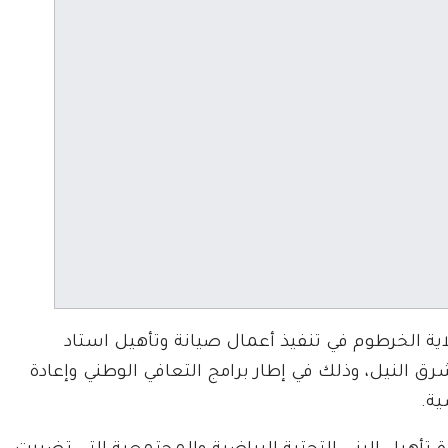
اية الخرطوم في تنفيذ أعمال صيانة وتأهيل استاد
 النيل، وذلك في إطار برامج التعافي الوطني وإعادة
ية.