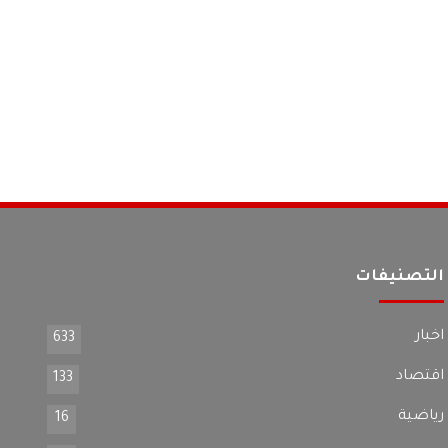
التصنيفات
اخبار
633
اقتصاد
133
رياضية
16