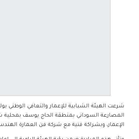
شرعت الهيئة الشبابية للإعمار والتعافي الوطني بول
المصارعة السوداني بمنطقة الحاج يوسف بمحلية شرق
الإعمار، وبشراكة فنية مع شركة فن العمارة الهندس