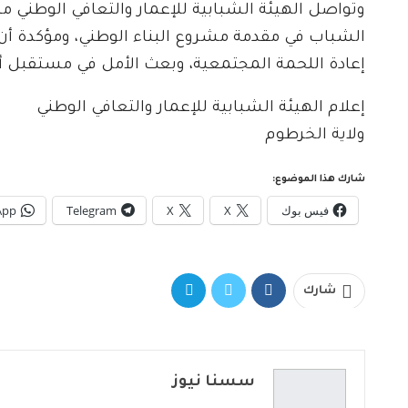
وتواصل الهيئة الشبابية للإعمار والتعافي الوطني م
الشباب في مقدمة مشروع البناء الوطني، ومؤكدة أن 
إعادة اللحمة المجتمعية، وبعث الأمل في مستقبل أكثر
إعلام الهيئة الشبابية للإعمار والتعافي الوطني
ولاية الخرطوم
شارك هذا الموضوع:
فيس بوك
X
X
Telegram
App
شارك
سسنا نيوز