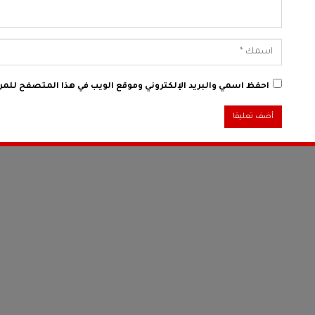
احفظ اسمي والبريد الإلكتروني وموقع الويب في هذا المتصفح للمرة 