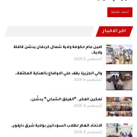
اخر الاخبار
امين عام حكومة ولاية شمال كردفان يدشن قافلة
ولاية…
أغسطس 6, 2026
والي الجزيرة يقف علي الاوضاع بالعناية المكثفة…
أغسطس 6, 2026
تمكين الفكر.. “الفيلق الشبابي” يدشّن…
أغسطس 4, 2026
الاتحاد العام لطلاب السودانين بولاية شرق دارفور…
أغسطس 4, 2026