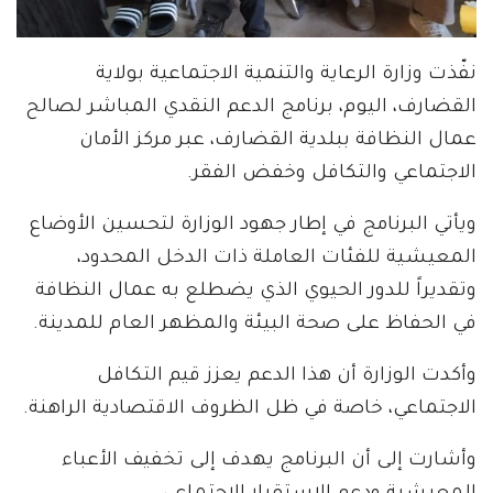
نفّذت وزارة الرعاية والتنمية الاجتماعية بولاية
القضارف، اليوم، برنامج الدعم النقدي المباشر لصالح
عمال النظافة ببلدية القضارف، عبر مركز الأمان
الاجتماعي والتكافل وخفض الفقر.
ويأتي البرنامج في إطار جهود الوزارة لتحسين الأوضاع
المعيشية للفئات العاملة ذات الدخل المحدود،
وتقديراً للدور الحيوي الذي يضطلع به عمال النظافة
في الحفاظ على صحة البيئة والمظهر العام للمدينة.
وأكدت الوزارة أن هذا الدعم يعزز قيم التكافل
الاجتماعي، خاصة في ظل الظروف الاقتصادية الراهنة.
وأشارت إلى أن البرنامج يهدف إلى تخفيف الأعباء