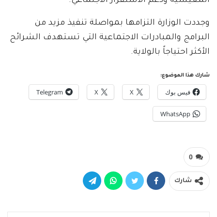
المعيشية ودعم الاستقرار الاجتماعي.
وجددت الوزارة التزامها بمواصلة تنفيذ مزيد من
البرامج والمبادرات الاجتماعية التي تستهدف الشرائح
الأكثر احتياجاً بالولاية.
شارك هذا الموضوع:
فيس بوك
X
X
Telegram
WhatsApp
0
شارك