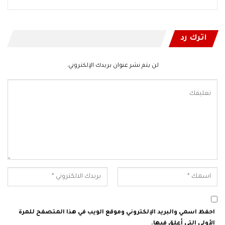
اترك رد
لن يتم نشر عنوان بريدك الإلكتروني.
احفظ اسمي والبريد الإلكتروني وموقع الويب في هذا المتصفح للمرة
الأولى التي أعلق فيها.