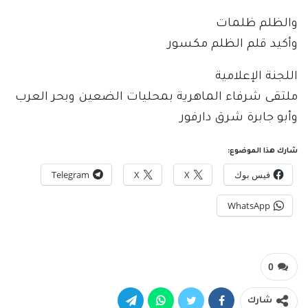
والظلم ظلمات
وأكيد قلم الظلم مكسور
اللجنة الإعلامية
ملتقى شرفاء الماهرية بمحليات الضعين وبحر العرب
وأبو جابرة شرق دارفور
شارك هذا الموضوع:
فيس بوك
X
X
Telegram
WhatsApp
0
شارك