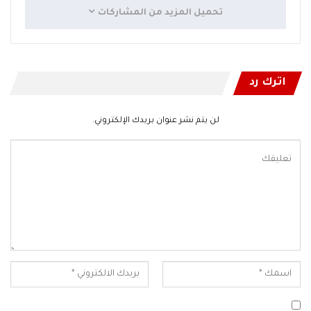
تحميل المزيد من المشاركات
اترك رد
لن يتم نشر عنوان بريدك الإلكتروني.