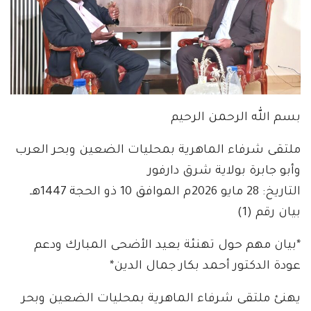
بسم الله الرحمن الرحيم
ملتقى شرفاء الماهرية بمحليات الضعين وبحر العرب
وأبو جابرة بولاية شرق دارفور
التاريخ: 28 مايو 2026م الموافق 10 ذو الحجة 1447هـ
بيان رقم (1)
*بيان مهم حول تهنئة بعيد الأضحى المبارك ودعم
عودة الدكتور أحمد بكار جمال الدين*
يهنئ ملتقى شرفاء الماهرية بمحليات الضعين وبحر