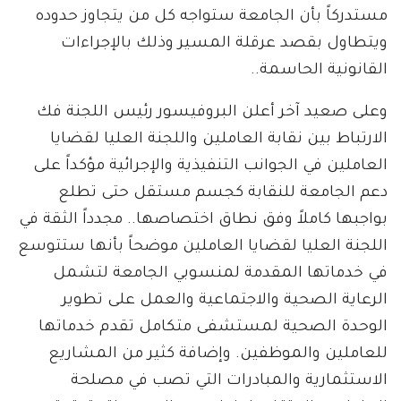
مستدركاً بأن الجامعة ستواجه كل من يتجاوز حدوده
ويتطاول بقصد عرقلة المسير وذلك بالإجراءات
القانونية الحاسمة..
وعلى صعيد آخر أعلن البروفيسور رئيس اللجنة فك
الارتباط بين نقابة العاملين واللجنة العليا لقضايا
العاملين في الجوانب التنفيذية والإجرائية مؤكداً على
دعم الجامعة للنقابة كجسم مستقل حتى تطلع
بواجبها كاملاً وفق نطاق اختصاصها.. مجدداً الثقة في
اللجنة العليا لقضايا العاملين موضحاً بأنها ستتوسع
في خدماتها المقدمة لمنسوبي الجامعة لتشمل
الرعاية الصحية والاجتماعية والعمل على تطوير
الوحدة الصحية لمستشفى متكامل تقدم خدماتها
للعاملين والموظفين. وإضافة كثير من المشاريع
الاستثمارية والمبادرات التي تصب في مصلحة