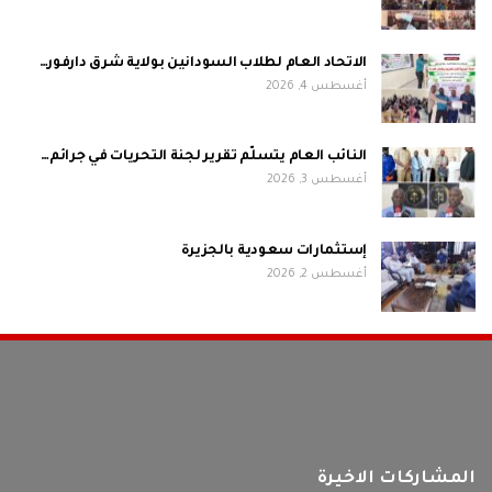
الاتحاد العام لطلاب السودانين بولاية شرق دارفور…
أغسطس 4, 2026
النائب العام يتسلّم تقرير لجنة التحريات في جرائم…
أغسطس 3, 2026
إستثمارات سعودية بالجزيرة
أغسطس 2, 2026
المشاركات الاخيرة