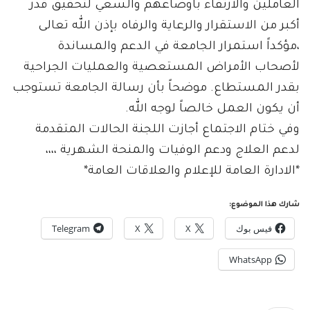
العاملين والارتقاء باوضاعهم والسعي لتحقيق قدر
أكبر من الاستقرار والرعاية والرفاه بإذن الله تعالى
،مؤكداً استمرار الجامعة في الدعم والمساندة
لأصحاب الأمراض المستعصية والعمليات الجراحية
بقدر المستطاع. موضحاً بأن رسالة الجامعة تستوجب
أن يكون العمل خالصاً لوجه الله.
وفي ختام الاجتماع أجازت اللجنة الحالات المتقدمة
لدعم العلاج ودعم الوفيات والمنحة الشهرية ،،،،
*الادارة العامة للإعلام والعلاقات العامة*
شارك هذا الموضوع:
فيس بوك
X
X
Telegram
WhatsApp