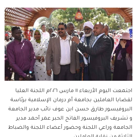
اجتمعت اليوم الأربعاء ١١ مارس ٢٠٢٦م اللجنة العليا
لقضايا العاملين بجامعة أم درمان الإسلامية برئاسة
البروفيسور طارق حسن ابن عوف نائب مدير الجامعة
و تشريف البروفيسور الفاتح الحبر عمر أحمد مدير
الجامعة وراعي اللجنة وحضور أعضاء اللجنة والضباط