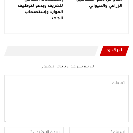
الزراعي والحيواني
للخريف ويدعو لتوظيف
الموارد وإستصحاب
الجهد…
اترك رد
لن يتم نشر عنوان بريدك الإلكتروني.