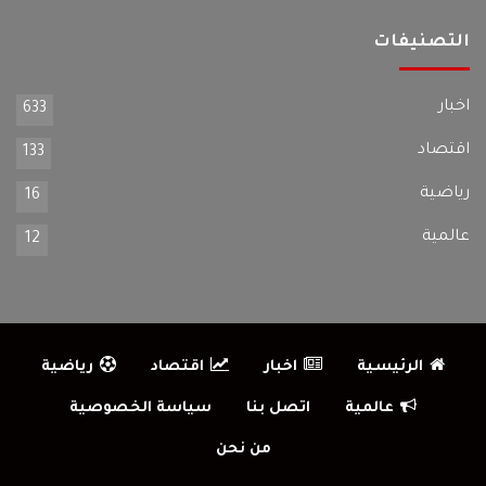
التصنيفات
اخبار
633
اقتصاد
133
رياضية
16
عالمية
12
الرئيسية
اخبار
اقتصاد
رياضية
عالمية
اتصل بنا
سياسة الخصوصية
من نحن