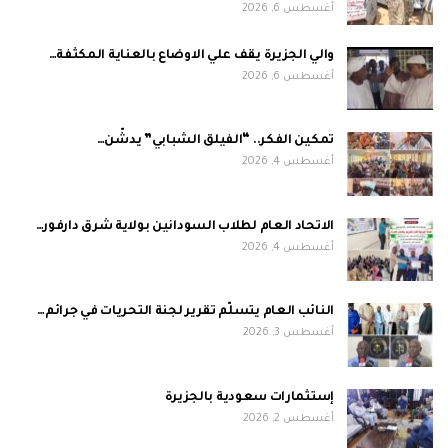
أغسطس 6, 2026
والي الجزيرة يقف علي الاوضاع بالعناية المكثفة…
أغسطس 6, 2026
تمكين الفكر.. “الفيلق الشبابي” يدشّن…
أغسطس 4, 2026
الاتحاد العام لطلاب السودانين بولاية شرق دارفور…
أغسطس 4, 2026
النائب العام يتسلّم تقرير لجنة التحريات في جرائم…
أغسطس 3, 2026
إستثمارات سعودية بالجزيرة
أغسطس 2, 2026