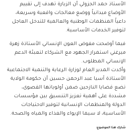
الأستاذ حمد الجزولي أن الزيارة تهدف إلى تقييم
الأوضاع ميدانياً ووضع معالجات واقعية وسريعة،
داعياً المنظمات الوطنية والعالمية للتدخل العاجل
لتوفير الخدمات الأساسية.
فيما أوضحت مفوض العون الإنساني الأستاذة زهرة
ميرغني استمرار الجهود مع الشركاء لتعبئة الدعم
الإنساني المطلوب.
وأكدت المدير العام لوزارة الرعاية والتنمية الاجتماعية
الأستاذة آسيا عبد الرحمن حسين أن حكومة الولاية
تضع قضايا النازحين ضمن أولوياتها القصوى،
مشددة على أهمية تعزيز التنسيق بين مؤسسات
الدولة والمنظمات الإنسانية لتوفير الاحتياجات
الأساسية، لا سيما الإيواء والغذاء والمياه والصحة.
شارك هذا الموضوع: