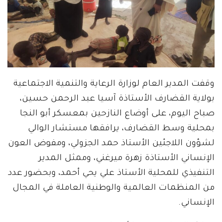
وقفت المدير العام لوزارة الرعاية والتنمية الاجتماعية
بولاية القضارف الأستاذة آسيا عبد الرحمن حسين،
صباح اليوم، على أوضاع النازحين بمعسكر أبو النجا
بمحلية وسط القضارف، يرافقها مستشار الوالي
لشؤون اللاجئين الأستاذ حمد الجزولي، ومفوض العون
الإنساني الأستاذة زهرة ميرغني، وممثل المدير
التنفيذي للمحلية الأستاذ علي يحي أحمد، وبحضور عدد
من المنظمات العالمية والوطنية العاملة في المجال
الإنساني.