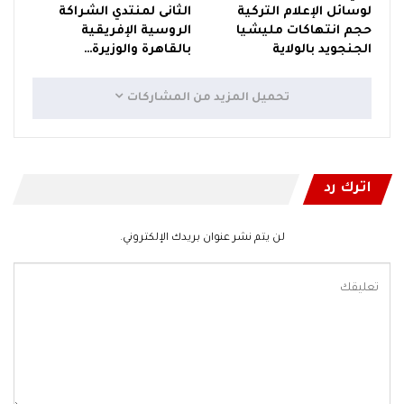
لوسائل الإعلام التركية
الثانى لمنتدي الشراكة
حجم انتهاكات مليشيا
الروسية الإفريقية
الجنجويد بالولاية
بالقاهرة والوزيرة…
تحميل المزيد من المشاركات
اترك رد
لن يتم نشر عنوان بريدك الإلكتروني.