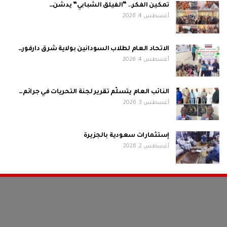
تمكين الفكر.. “الفيلق الشبابي” يدشّن…
أغسطس 4, 2026
الاتحاد العام لطلاب السودانين بولاية شرق دارفور…
أغسطس 4, 2026
النائب العام يتسلّم تقرير لجنة التحريات في جرائم…
أغسطس 3, 2026
إستثمارات سعودية بالجزيرة
أغسطس 2, 2026