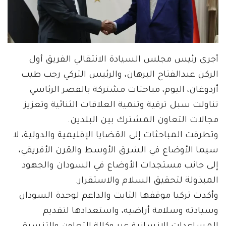
أجرى رئيس مجلس السيادة الانتقالي الفريق أول
الركن عبدالفتاح البرهان، والرئيس التركي رجب طيب
أردوغان، اليوم، مباحثات مشتركة بالقصر الرئاسي
تناولت سبل ترقية وتنمية العلاقات الثنائية وتعزيز
مجالات التعاون المشترك بين البلدين.
وتطرقت المباحثات إلى القضايا الإقليمية والدولية، لا
سيما الأوضاع في الشرق الأوسط والقرن الأفريقي،
إلى جانب مستجدات الأوضاع في السودان والجهود
المبذولة لتحقيق السلام والاستقرار.
وأكدت تركيا موقفها الثابت والداعم لوحدة السودان
وسيادته وسلامة أراضيه، واستعدادها لتقديم