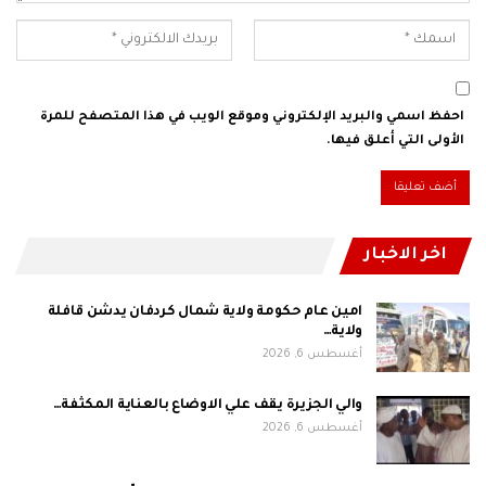
احفظ اسمي والبريد الإلكتروني وموقع الويب في هذا المتصفح للمرة
الأولى التي أعلق فيها.
اخر الاخبار
امين عام حكومة ولاية شمال كردفان يدشن قافلة
ولاية…
أغسطس 6, 2026
والي الجزيرة يقف علي الاوضاع بالعناية المكثفة…
أغسطس 6, 2026