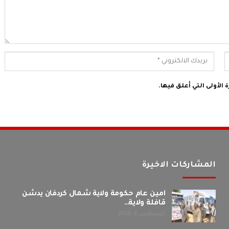
الأولى التي أعلق فيها.
المشاركات الاخيرة
امين عام حكومة ولاية شمال كردفان يدشن
قافلة ولاية…
أغسطس 6, 2026