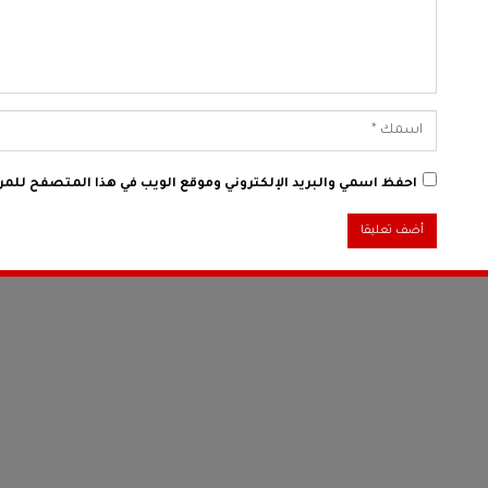
احفظ اسمي والبريد الإلكتروني وموقع الويب في هذا المتصفح للمرة 