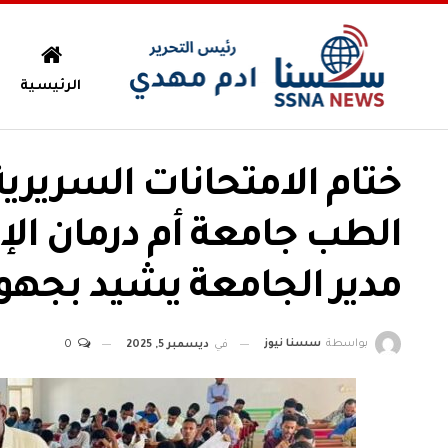
الرئيسية
الطب جامعة أم درمان الإ
مدير الجامعة يشيد بجهود
بواسطة
سسنا نيوز
في
ديسمبر 5, 2025
0