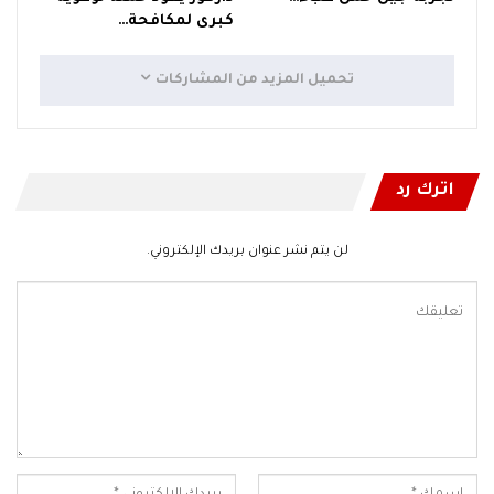
كبرى لمكافحة…
تحميل المزيد من المشاركات
اترك رد
لن يتم نشر عنوان بريدك الإلكتروني.