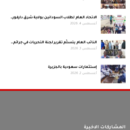
الاتحاد العام لطلاب السودانين بولاية شرق دارفور…
أغسطس 4, 2026
النائب العام يتسلّم تقرير لجنة التحريات في جرائم…
أغسطس 3, 2026
إستثمارات سعودية بالجزيرة
أغسطس 2, 2026
المشاركات الاخيرة