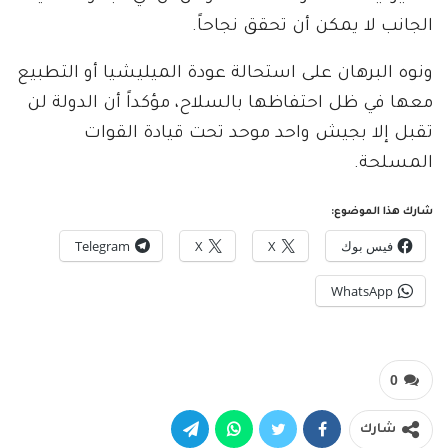
الجانب لا يمكن أن تحقق نجاحاً.
ونوه البرهان على استحالة عودة الميليشيا أو التطبيع
معها في ظل احتفاظها بالسلاح، مؤكداً أن الدولة لن
تقبل إلا بجيش واحد موحد تحت قيادة القوات
المسلحة.
شارك هذا الموضوع:
فيس بوك
X
X
Telegram
WhatsApp
0
شارك