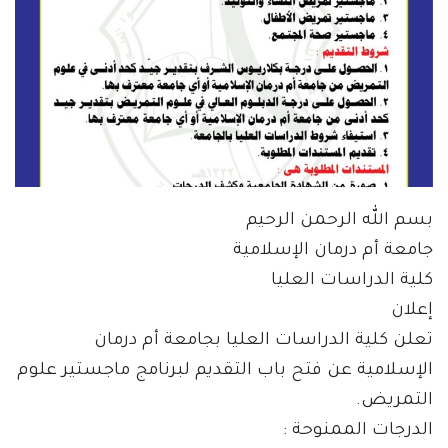
بسم الله الرحمن الرحيم
جامعة أم درمان الإسلامية
كلية الدراسات العليا
إعلان
تعلن كلية الدراسات العليا بجامعة أم درمان
الإسلامية عن فتح باب التقديم لبرنامج ماجستير علوم
التمريض.
الدرجات الممنوحة :