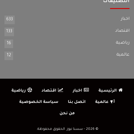
التصنيفات
اخبار
633
اقتصاد
133
رياضية
16
عالمية
12
الرئيسية
اخبار
اقتصاد
رياضية
عالمية
اتصل بنا
سياسة الخصوصية
من نحن
© 2026 - سسنا نيوز. الحقوق محفوظة.