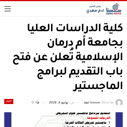
كلية الدراسات العليا
بجامعة أم درمان
الإسلامية تُعلن عن فتح
باب التقديم لبرامج
الماجستير
اخبار
بواسطة
سسنا نيوز
في
يوليو 6, 2026
0