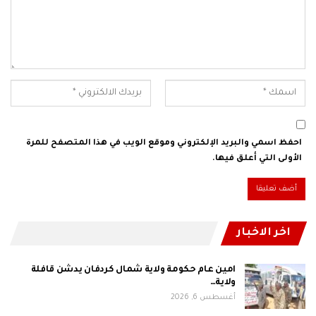
احفظ اسمي والبريد الإلكتروني وموقع الويب في هذا المتصفح للمرة
الأولى التي أعلق فيها.
اخر الاخبار
امين عام حكومة ولاية شمال كردفان يدشن قافلة
ولاية…
أغسطس 6, 2026