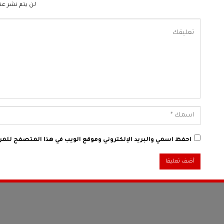
لن يتم نشر عنو
احفظ اسمي والبريد الإلكتروني وموقع الويب في هذا المتصفح للمرة 