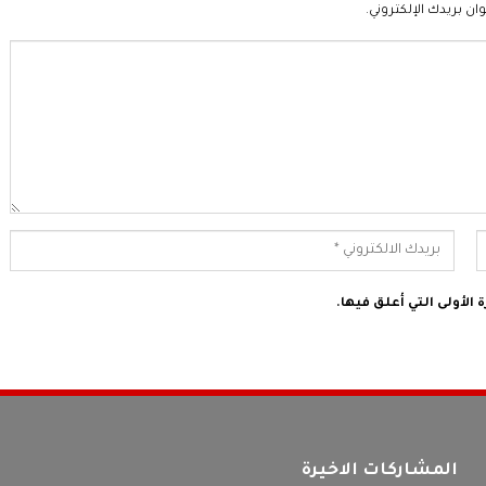
ان بريدك الإلكتروني.
الأولى التي أعلق فيها.
المشاركات الاخيرة