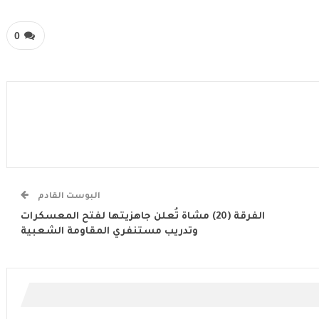
0
البوست القادم
الفرقة (20) مشاة تُعلن جاهزيتها لفتح المعسكرات
وتدريب مستنفري المقاومة الشعبية