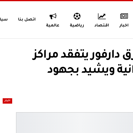
اتصل بنا
سيا
اخبار
اقتصاد
رياضية
عالمية
ق دارفور يتفقد مراكز
ية ويشيد بجهود
اخبار