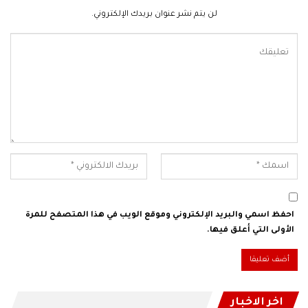
لن يتم نشر عنوان بريدك الإلكتروني.
احفظ اسمي والبريد الإلكتروني وموقع الويب في هذا المتصفح للمرة
الأولى التي أعلق فيها.
اخر الاخبار