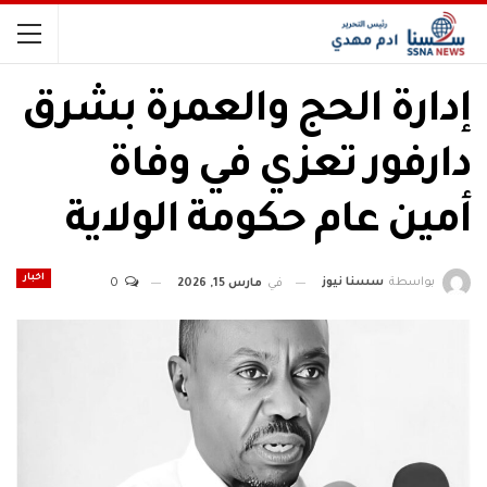
إدارة الحج والعمرة بشرق
دارفور تعزي في وفاة
أمين عام حكومة الولاية
اخبار
بواسطة
سسنا نيوز
في
مارس 15, 2026
0