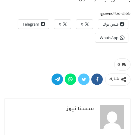
شارك هذا الموضوع:
فيس بوك
X
X
Telegram
WhatsApp
0
شارك
سسنا نيوز