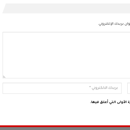
ان بريدك الإلكتروني.
الأولى التي أعلق فيها.