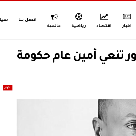
اتصل بنا
سيا
اخبار
اقتصاد
رياضية
عالمية
ور تنعي أمين عام حكومة
اخبار