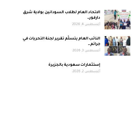
الاتحاد العام لطلاب السودانين بولاية شرق
دارفور…
أغسطس 4, 2026
النائب العام يتسلّم تقرير لجنة التحريات في
جرائم…
أغسطس 3, 2026
إستثمارات سعودية بالجزيرة
أغسطس 2, 2026