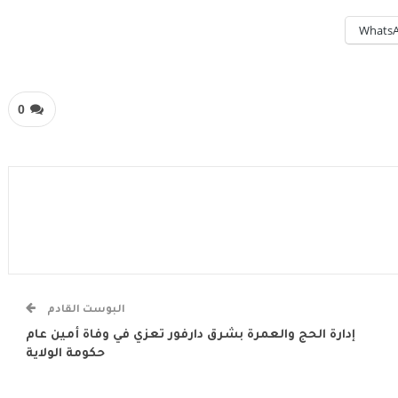
Whats
0
البوست القادم
إدارة الحج والعمرة بشرق دارفور تعزي في وفاة أمين عام
حكومة الولاية