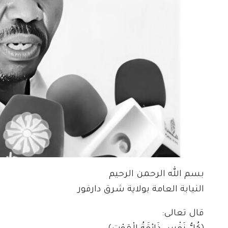
بسم الله الرحمن الرحيم
النيابة العامة بولاية شرق دارفور
قال تعالى: