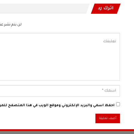
اترك رد
لن يتم نشر عنو
احفظ اسمي والبريد الإلكتروني وموقع الويب في هذا المتصفح للمرة 