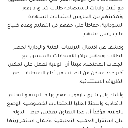
الامتحانات داخل الولاية، الأمر الذي استدعى التنسيق
مع ثلاث ولايات لاستضافة طلاب شرق دارفور
وتمكينهم من الجلوس لامتحانات الشهادة
السودانية، حفاظاً على حقهم في التعليم وعدم ضياع
عام دراسي عليهم.
وكشف عن اكتمال الترتيبات الفنية والإدارية لحصر
الطلاب وتجهيز مراكز الامتحانات بالتنسيق مع
الجهات المختصة، مبيناً أن الولاية تعمل على تمكين
أكبر عدد ممكن من الطلاب من أداء الامتحانات رغم
الظروف الاستثنائية.
وأشاد والي شرق دارفور بتفهم وزارة التربية والتعليم
الاتحادية واللجنة العليا للامتحانات لخصوصية الوضع
بالولاية، مؤكداً أن هذا التعاون يعكس حرص الدولة
على استقرار العملية التعليمية وضمان استمراريتها