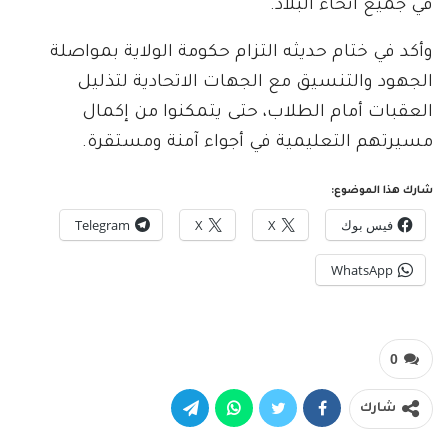
في جميع أنحاء البلاد.
وأكد في ختام حديثه التزام حكومة الولاية بمواصلة
الجهود والتنسيق مع الجهات الاتحادية لتذليل
العقبات أمام الطلاب، حتى يتمكنوا من إكمال
مسيرتهم التعليمية في أجواء آمنة ومستقرة.
شارك هذا الموضوع:
فيس بوك
X
X
Telegram
WhatsApp
0
شارك