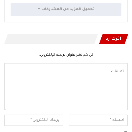
تحميل المزيد من المشاركات
اترك رد
لن يتم نشر عنوان بريدك الإلكتروني.