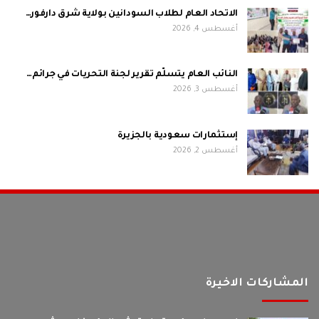
الاتحاد العام لطلاب السودانين بولاية شرق دارفور…
أغسطس 4, 2026
النائب العام يتسلّم تقرير لجنة التحريات في جرائم…
أغسطس 3, 2026
إستثمارات سعودية بالجزيرة
أغسطس 2, 2026
المشاركات الاخيرة