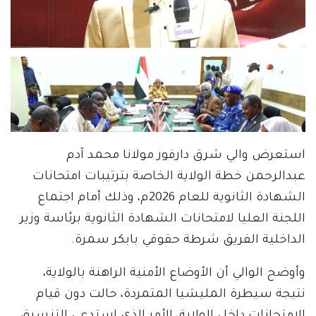
استعرض والي شرق دارفور مولانا محمد آدم
عبدالرحمن خطة الولاية الخاصة بترتيبات امتحانات
الشهادة الثانوية للعام 2026م، وذلك أمام اجتماع
اللجنة العليا لامتحانات الشهادة الثانوية برئاسة وزير
الداخلية الفريق شرطة حقوقي بابكر سمرة.
وأوضح الوالي أن الأوضاع الأمنية الراهنة بالولاية،
نتيجة سيطرة المليشيا المتمردة، حالت دون قيام