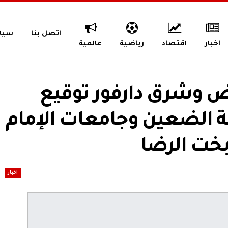
اتصل بنا
سيا
اخبار
اقتصاد
رياضية
عالمية
يض وشرق دارفور توقيع
 الضعين وجامعات الإمام
بخت الرضا
اخبار