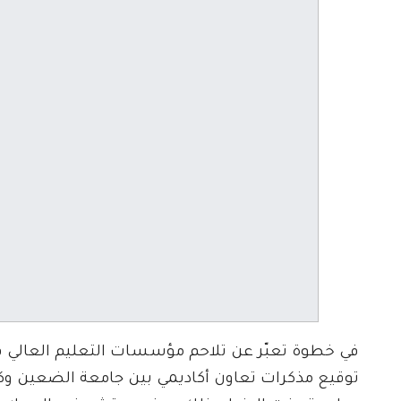
في خطوة تعبّر عن تلاحم مؤسسات التعليم العالي ف
توقيع مذكرات تعاون أكاديمي بين جامعة الضعين وكل