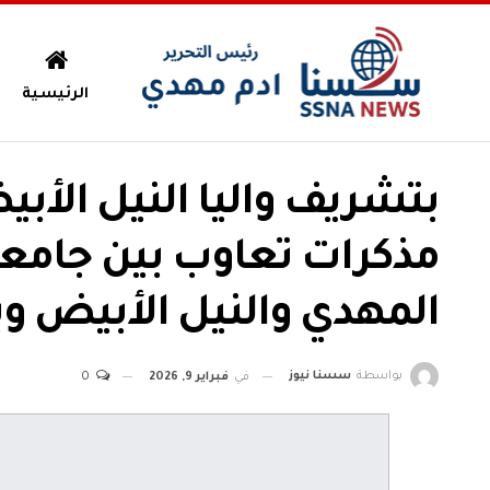
الرئيسية
بتشريف واليا النيل الأب
مذكرات تعاوب بين جامعة
المهدي والنيل الأبيض و
بواسطة
سسنا نيوز
في
فبراير 9, 2026
0