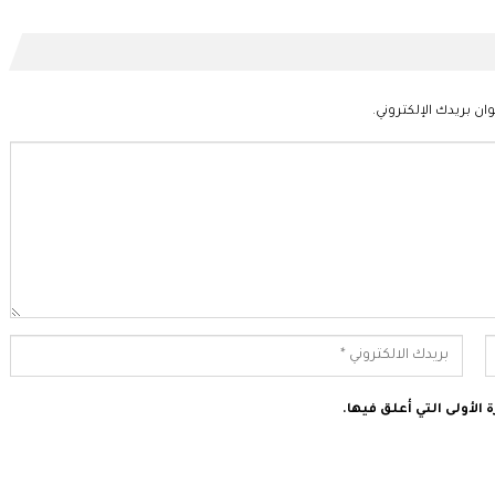
ان بريدك الإلكتروني.
الأولى التي أعلق فيها.