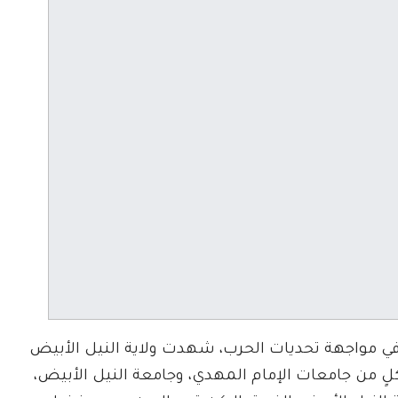
ي مواجهة تحديات الحرب، شهدت ولاية النيل الأبيض
ٍ من جامعات الإمام المهدي، وجامعة النيل الأبيض،