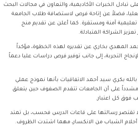
لى تبادل الخبرات الأكاديمية، والتعاون في مجالات البحث
عليا، فضلاً عن إتاحة فرص لاستضافة طلاب الجامعة
تعليمية آمنة ومستقرة. كما أعلن عن تقديم منح
عزيز الشراكة المتبادلة.
محمد المهدي بخاري عن تقديره لهذه الخطوة، مؤكداً
إنجاح التجربة، إلى جانب توفير فرص دراسات عليا دعماً
الله بكري سيد أحمد الاتفاقيات بأنها نموذج عملي
شدداً على أن الجامعات تتقدم الصفوف حين يتعلق
 فوق كل اعتبار.
ا تقتصر رسالتها على قاعات الدرس فحسب، بل تمتد
أحلام الشباب من الانكسار، مهما اشتدت الظروف.