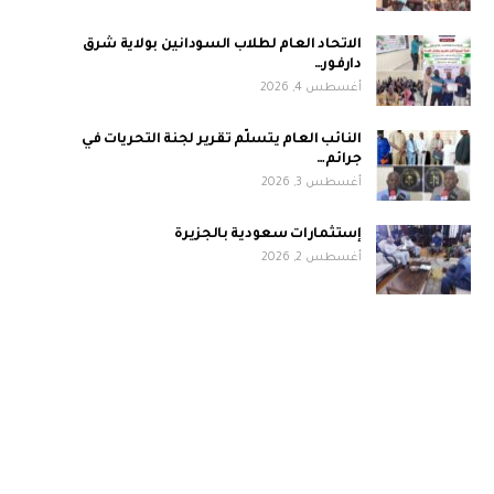
الاتحاد العام لطلاب السودانين بولاية شرق
دارفور…
أغسطس 4, 2026
النائب العام يتسلّم تقرير لجنة التحريات في
جرائم…
أغسطس 3, 2026
إستثمارات سعودية بالجزيرة
أغسطس 2, 2026