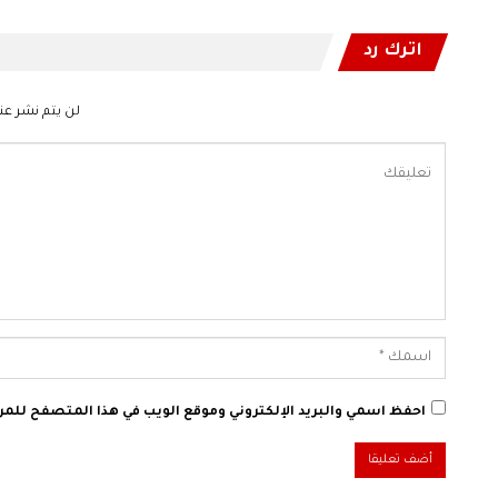
اترك رد
لن يتم نشر عنو
احفظ اسمي والبريد الإلكتروني وموقع الويب في هذا المتصفح للمرة 