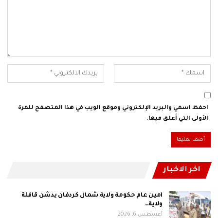
احفظ اسمي والبريد الإلكتروني وموقع الويب في هذا المتصفح للمرة
الأولى التي أعلق فيها.
اخر الاخبار
امين عام حكومة ولاية شمال كردفان يدشن قافلة
ولاية…
أغسطس 6, 2026