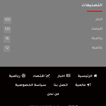
التصنيفات
اخبار
633
اقتصاد
133
رياضية
16
عالمية
12
الرئيسية
اخبار
اقتصاد
رياضية
عالمية
اتصل بنا
سياسة الخصوصية
من نحن