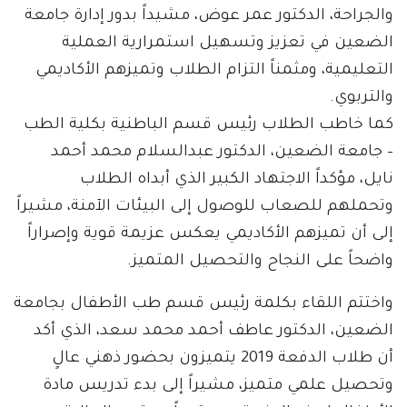
والجراحة، الدكتور عمر عوض، مشيداً بدور إدارة جامعة
الضعين في تعزيز وتسهيل استمرارية العملية
التعليمية، ومثمناً التزام الطلاب وتميزهم الأكاديمي
والتربوي.
كما خاطب الطلاب رئيس قسم الباطنية بكلية الطب
– جامعة الضعين، الدكتور عبدالسلام محمد أحمد
نايل، مؤكداً الاجتهاد الكبير الذي أبداه الطلاب
وتحملهم للصعاب للوصول إلى البيئات الآمنة، مشيراً
إلى أن تميزهم الأكاديمي يعكس عزيمة قوية وإصراراً
واضحاً على النجاح والتحصيل المتميز.
واختتم اللقاء بكلمة رئيس قسم طب الأطفال بجامعة
الضعين، الدكتور عاطف أحمد محمد سعد، الذي أكد
أن طلاب الدفعة 2019 يتميزون بحضور ذهني عالٍ
وتحصيل علمي متميز، مشيراً إلى بدء تدريس مادة