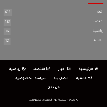
اخبار
633
اقتصاد
133
رياضية
16
عالمية
12
الرئيسية
اخبار
اقتصاد
رياضية
عالمية
اتصل بنا
سياسة الخصوصية
من نحن
© 2026 - سسنا نيوز. الحقوق محفوظة.