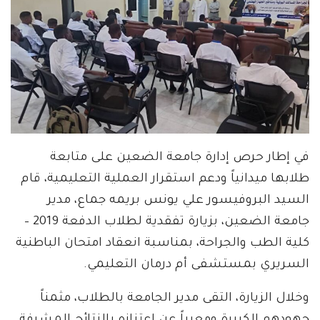
في إطار حرص إدارة جامعة الضعين على متابعة
طلابها ميدانياً ودعم استقرار العملية التعليمية، قام
السيد البروفيسور علي يونس بريمه جماع، مدير
جامعة الضعين، بزيارة تفقدية لطلاب الدفعة 2019 –
كلية الطب والجراحة، بمناسبة انعقاد امتحان الباطنية
السريري بمستشفى أم درمان التعليمي.
وخلال الزيارة، التقى مدير الجامعة بالطلاب، مثمناً