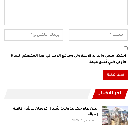
احفظ اسمي والبريد الإلكتروني وموقع الويب في هذا المتصفح للمرة
الأولى التي أعلق فيها.
اخر الاخبار
امين عام حكومة ولاية شمال كردفان يدشن قافلة
ولاية…
أغسطس 6, 2026