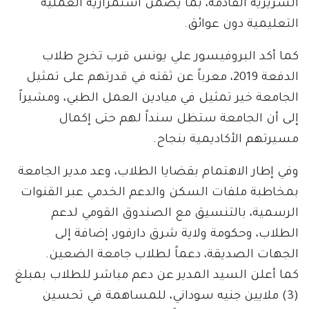
السريرية القادمة، بما يضمن استمرارية العملية
التعليمية دون عوائق.
كما أكد البروفيسور علي يونس قرب تخرج طلاب
الدفعة 2019، معرباً عن ثقته في قدرتهم على تمثيل
الجامعة خير تمثيل في ميادين العمل الطبي، ومشيراً
إلى أن الجامعة ستظل سنداً لهم حتى إكمال
مسيرتهم الأكاديمية بنجاح.
وفي إطار الاهتمام بقضايا الطلاب، وعد مدير الجامعة
بمخاطبة ملفات السكن والدعم الخدمي عبر القنوات
الرسمية، بالتنسيق مع الصندوق القومي لدعم
الطلاب، وحكومة ولاية شرق دارفور، إضافة إلى
الجهات الصديقة، دعماً لطلاب جامعة الضعين.
كما أعلن السيد المدير عن دعم مباشر للطلاب بمبلغ
(3) ملايين جنيه سوداني، للمساهمة في تحسين