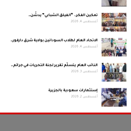
تمكين الفكر.. “الفيلق الشبابي” يدشّن…
أغسطس 4, 2026
الاتحاد العام لطلاب السودانين بولاية شرق دارفور…
أغسطس 4, 2026
النائب العام يتسلّم تقرير لجنة التحريات في جرائم…
أغسطس 3, 2026
إستثمارات سعودية بالجزيرة
أغسطس 2, 2026