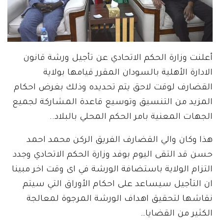
أعلنت وزارة الحكم الاتحادي عن تأجيل ورشة قانون
الادارة الأهلية بالسودان المقرر قيامها بولاية
القضارف لوقت لاحق يتم تحديده وذلك بغرض احكام
المزيد من التنسيق وتوسيع قاعدة المشاركة لجميع
الجهات المعنية بامر الحكم المحلي بالبلاد..
هذا وكان والي القضارف الفريق الركن محمد احمد
حسن قد التقى اليوم بوفد وزارة الحكم الاتحادي وجدد
التزام الولاية باستضافة الورشة في اى وقت اخر مبينا
ان التأجيل سيساعد على احكام الأوراق التي سيتم
نقاشها لتحقيق اهداف الورشة المرجوة لمعالجة
الكثير من القضايا…