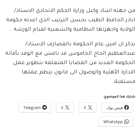
من جهته اشاد وكيل وزارة الحكم الاتحادي الاستاذ/
اباذر الحافظ الطيب بحسن الترتيب الذي اعدته حكومة
الولاية واجهزتها النظامية والشعبية لقيام الورشة …
يذكر ان امين عام الحكومة بالقضارف الاستاذ/
عبدالعظيم الحاج الجاموس قد ناقش مع الوفد بأمانة
الحكومة العديد من القضايا المتعلقة بتطوير عمل
الادارة الأهلية والوصول الى قانون ينظم عملها
مستقبلا.
شارك هذا الموضوع:
فيس بوك
X
X
Telegram
WhatsApp