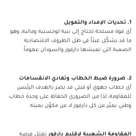
1. تحديات الإمداد والتمويل
أي قوة مسلحة تحتاج إلى بنية لوجستية ومالية، وهو
ما قد يشكّل عبئاً في ظل الظروف الاقتصادية
الصعبة التي تعيشها دارفور والسودان عموماً.
2. ضرورة ضبط الخطاب وتفادي الانقسامات
أي خطاب جهوي أو قبلي قد يضر بالهدف الرئيس
للمقاومة، لذا من الضروري الحفاظ على وحدة خطاب
وطني يعبّر عن كل دارفور لا عن مكوّن بعينه.
المقاومة الشعبية لإقليم دارفور
تمثل فرصة