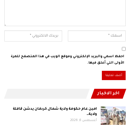
احفظ اسمي والبريد الإلكتروني وموقع الويب في هذا المتصفح للمرة
الأولى التي أعلق فيها.
اخر الاخبار
امين عام حكومة ولاية شمال كردفان يدشن قافلة
ولاية…
أغسطس 6, 2026