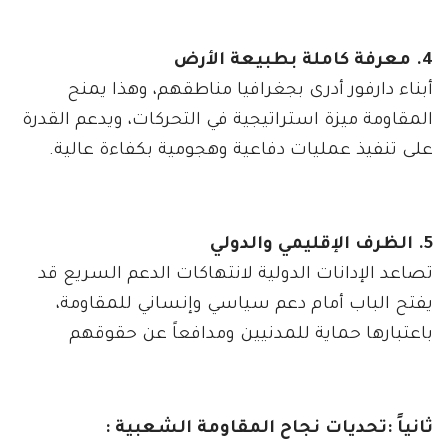
4. معرفة كاملة بطبيعة الأرض
أبناء دارفور أدرى بجغرافيا مناطقهم، وهذا يمنح
المقاومة ميزة استراتيجية في التحركات، ويدعم القدرة
على تنفيذ عمليات دفاعية وهجومية بكفاءة عالية.
5. الظرف الإقليمي والدولي
تصاعد الإدانات الدولية لانتهاكات الدعم السريع قد
يفتح الباب أمام دعم سياسي وإنساني للمقاومة،
باعتبارها حماية للمدنيين ومدافعاً عن حقوقهم
ثانياً :تحديات نجاح المقاومة الشعبية :