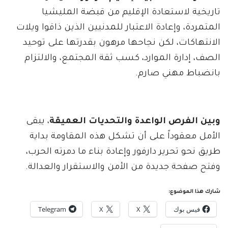
تاريخية لاستعادة الإقليم من قبضة المليشيا
المتمردة، وإعادة الاعتبار للمدنيين الذين ذاقوا ويلات
الانتهاكات، لكن نجاحها مرهون بقدرتها على توحيد
الصف، إدارة الموارد، كسب ثقة المجتمع، والالتزام
بانضباط مهني صارم.
وبين الفرص الواعدة والتحديات العميقة
، يبقى
الأمل معقوداً على أن تشكل هذه المقاومة بداية
طريق نحو تحرير دارفور وإعادة بناء ما دمرته الحرب،
وفتح صفحة جديدة من الأمن والاستقرار والعدالة.
شارك هذا الموضوع:
فيس بوك
X
X
Telegram