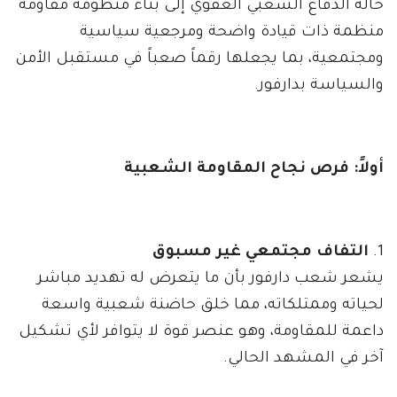
حالة الدفاع الشعبي العفوي إلى بناء منظومة مقاومة
منظمة ذات قيادة واضحة ومرجعية سياسية
ومجتمعية، بما يجعلها رقماً صعباً في مستقبل الأمن
والسياسة بدارفور.
أولاً: فرص نجاح المقاومة الشعبية
1.
التفاف مجتمعي غير مسبوق
يشعر شعب دارفور بأن ما يتعرض له تهديد مباشر
لحياته وممتلكاته، مما خلق حاضنة شعبية واسعة
داعمة للمقاومة، وهو عنصر قوة لا يتوافر لأي تشكيل
آخر في المشهد الحالي.