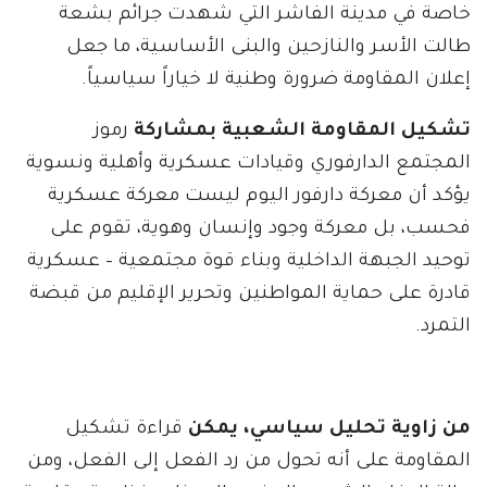
خاصة في مدينة الفاشر التي شهدت جرائم بشعة
طالت الأسر والنازحين والبنى الأساسية، ما جعل
إعلان المقاومة ضرورة وطنية لا خياراً سياسياً.
تشكيل المقاومة الشعبية بمشاركة
رموز
المجتمع الدارفوري وقيادات عسكرية وأهلية ونسوية
يؤكد أن معركة دارفور اليوم ليست معركة عسكرية
فحسب، بل معركة وجود وإنسان وهوية، تقوم على
توحيد الجبهة الداخلية وبناء قوة مجتمعية – عسكرية
قادرة على حماية المواطنين وتحرير الإقليم من قبضة
التمرد.
من زاوية تحليل سياسي، يمكن
قراءة تشكيل
المقاومة على أنه تحول من رد الفعل إلى الفعل، ومن