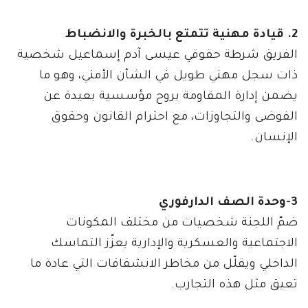
2. قيادة مهنية تتمتع بالخبرة والانضباط
الفريق شرطة حقوقي عيسى آدم إسماعيل شخصية
ذات سجل مهني طويل في الشأن الأمني، وهو ما
يضمن إدارة المقاومة بروح مؤسسية بعيدة عن
الفوضى والتجاوزات، مع احترام القانون وحقوق
الإنسان.
3-وحدة الصف الدارفوري
ضمّ اللجنة شخصيات من مختلف المكونات
الاجتماعية والعسكرية والإدارية يعزّز التماسك
الداخلي ويقلّل من مخاطر الانشقاقات التي عادة ما
تعيق مثل هذه التجارب.