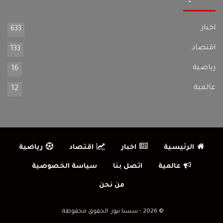
اخبار
633
اقتصاد
133
رياضية
16
عالمية
12
الرئيسية
اخبار
اقتصاد
رياضية
عالمية
اتصل بنا
سياسة الخصوصية
من نحن
© 2026 - سسنا نيوز. الحقوق محفوظة.