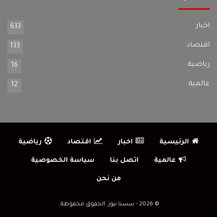
اخبار
633
اقتصاد
133
رياضية
16
عالمية
12
الرئيسية
اخبار
اقتصاد
رياضية
عالمية
اتصل بنا
سياسة الخصوصية
من نحن
© 2026 - سسنا نيوز. الحقوق محفوظة.