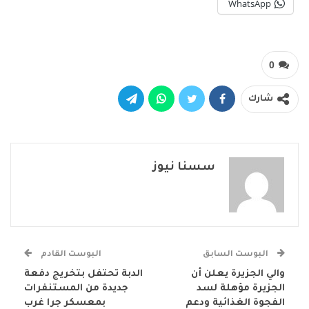
WhatsApp
0
شارك
سسنا نيوز
البوست السابق
البوست القادم
والي الجزيرة يعلن أن
الدبة تحتفل بتخريج دفعة
الجزيرة مؤهلة لسد
جديدة من المستنفرات
الفجوة الغذائية ودعم
بمعسكر جرا غرب