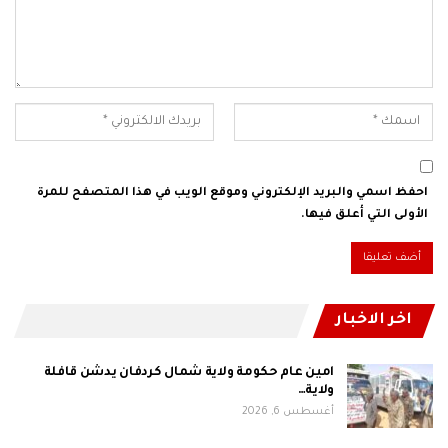
احفظ اسمي والبريد الإلكتروني وموقع الويب في هذا المتصفح للمرة
الأولى التي أعلق فيها.
اخر الاخبار
امين عام حكومة ولاية شمال كردفان يدشن قافلة
ولاية…
أغسطس 6, 2026