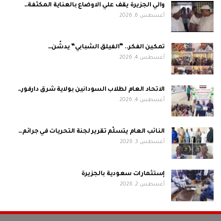
والي الجزيرة يقف علي الاوضاع بالعناية المكثفة…
أغسطس 6, 2026
تمكين الفكر.. “الفيلق الشبابي” يدشّن…
أغسطس 4, 2026
الاتحاد العام لطلاب السودانين بولاية شرق دارفور…
أغسطس 4, 2026
النائب العام يتسلّم تقرير لجنة التحريات في جرائم…
أغسطس 3, 2026
إستثمارات سعودية بالجزيرة
أغسطس 2, 2026