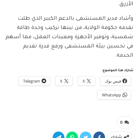
الأزرق.
وأشاد مدير المستشفى بالدعم الكبير الذي ظلت
تقدمه حكومة الولاية، من بينها تركيب وحدة طاقة
شمسية، وتوفير الأجهزة ومعينات العمل، مما أسهم
في تحسين بيئة المستشفى ورفع قدرة تقديم
الخدمة.
شارك هذا الموضوع:
فيس بوك
X
X
Telegram
WhatsApp
0
شارك