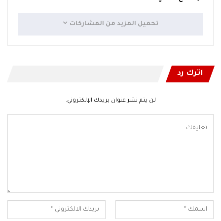
تحميل المزيد من المشاركات
اترك رد
لن يتم نشر عنوان بريدك الإلكتروني.