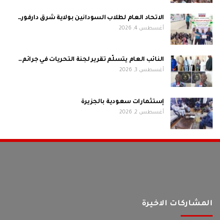
الاتحاد العام لطلاب السودانين بولاية شرق دارفور…
أغسطس 4, 2026
النائب العام يتسلّم تقرير لجنة التحريات في جرائم…
أغسطس 3, 2026
إستثمارات سعودية بالجزيرة
أغسطس 2, 2026
المشاركات الاخيرة