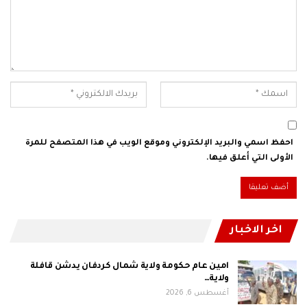
احفظ اسمي والبريد الإلكتروني وموقع الويب في هذا المتصفح للمرة
الأولى التي أعلق فيها.
اخر الاخبار
امين عام حكومة ولاية شمال كردفان يدشن قافلة
ولاية…
أغسطس 6, 2026