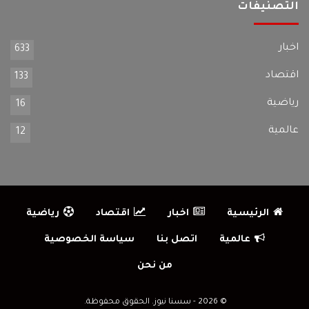
التصنيفات
اخبار
633
اقتصاد
133
رياضية
16
عالمية
12
الرئيسية
اخبار
اقتصاد
رياضية
عالمية
اتصل بنا
سياسة الخصوصية
من نحن
© 2026 - سسنا نيوز. الحقوق محفوظة.