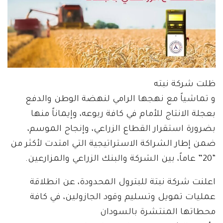
ظلت شركة نبته
و تماشياً مع نهجها الرامي لنهضة الوطن والدفع
بعجلة الانتاج للأمام في كافة ربوعه، وإيماناً منها
بضرورة استقرار القطاع الزراعي، وإنجاح الموسم،
ضمن إطار الشراكة الاستراتيجية التي امتدت لأكثر من
“20” عاماً، بين الشركة والبنك الزراعي والمزارعين.
اعلنت شركة نبتة للبترول المحدودة، عن انطلاقة
عمليات تمويل وتسليم وقود الجازولين، في كافة
محطاتها المنتشرة بالسودان