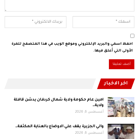
احفظ اسمي والبريد الإلكتروني وموقع الويب في هذا المتصفح للمرة
الأولى التي أعلق فيها.
اخر الاخبار
امين عام حكومة ولاية شمال كردفان يدشن قافلة
ولاية…
أغسطس 6, 2026
والي الجزيرة يقف علي الاوضاع بالعناية المكثفة…
أغسطس 6, 2026