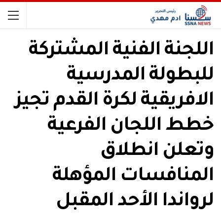
اللجنة الفنية المشتركة
للبطولة المدرسية
الافريقية لكرة القدم تجيز
خطط اللجان الفرعية
وتعلن انطلاق
المنافسات المؤهلة
لرواندا الأحد المقبل