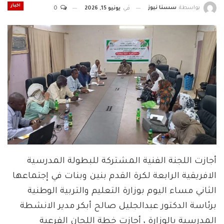
اخبار
بواسطة
سسنا نيوز
في
يونيو 15, 2026
0
أجازت اللجنة الفنية المشتركة للبطولة المدرسية
الافريقية الرابعة لكرة القدم بنين وبنات في إجتماعها
الثاني مساء اليوم بوزارة التعليم والتربية الوطنية
برئاسة الدكتور عبدالجليل صالح أبكر مدير الانشطة
المدرسية بالوزارة ، أجازت خطة اللجان الفرعية