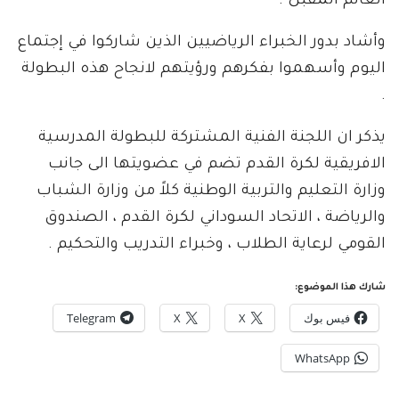
العالم المقبل .
وأشاد بدور الخبراء الرياضيين الذين شاركوا في إجتماع
اليوم وأسهموا بفكرهم ورؤيتهم لانجاح هذه البطولة
.
يذكر ان اللجنة الفنية المشتركة للبطولة المدرسية
الافريقية لكرة القدم تضم في عضويتها الى جانب
وزارة التعليم والتربية الوطنية كلاً من وزارة الشباب
والرياضة ، الاتحاد السوداني لكرة القدم ، الصندوق
القومي لرعاية الطلاب ، وخبراء التدريب والتحكيم .
شارك هذا الموضوع:
فيس بوك
X
X
Telegram
WhatsApp