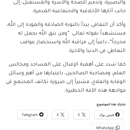
والبصيرة، وتدمير للصحة والأسرة والمستقبل، إلى
جانب آثارها الأخلاقية والاجتماعية المدمرة.
وأكد أن التعافي يبدأ بالتوبة الصادقة والعودة إلى الله،
مستشهداً بقوله تعالى: “ومن يتق الله يجعل له
مخرجاً”، داعياً إلى مراقبة الله واستحضار عواقب
التعاطي في الدنيا والآخرة.
كما شدد على أهمية الإقبال على المساجد ومجالس
العلم، ومصاحبة الصالحين، باعتبارها من أهم وسائل
الوقاية والعلاج، مشيراً إلى ضرورة تكاتف المجتمع في
مواجهة هذه الآفة الخطيرة.
شارك هذا الموضوع:
فيس بوك
X
X
Telegram
WhatsApp