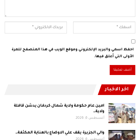
احفظ اسمي والبريد الإلكتروني وموقع الويب في هذا المتصفح للمرة
الأولى التي أعلق فيها.
اخر الاخبار
امين عام حكومة ولاية شمال كردفان يدشن قافلة
ولاية…
أغسطس 6, 2026
والي الجزيرة يقف علي الاوضاع بالعناية المكثفة…
أغسطس 6, 2026