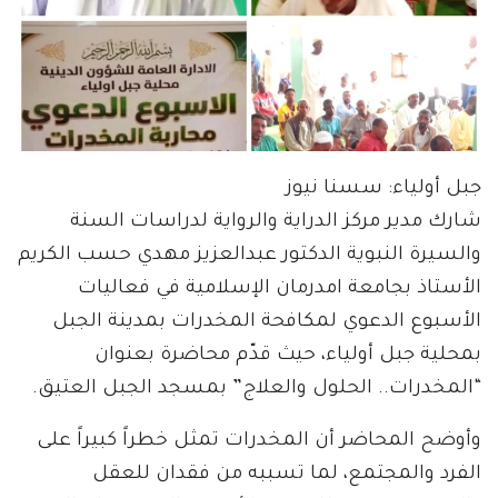
جبل أولياء: سسنا نيوز
شارك مدير مركز الدراية والرواية لدراسات السنة
والسيرة النبوية الدكتور عبدالعزيز مهدي حسب الكريم
الأستاذ بجامعة امدرمان الإسلامية في فعاليات
الأسبوع الدعوي لمكافحة المخدرات بمدينة الجبل
بمحلية جبل أولياء، حيث قدّم محاضرة بعنوان
“المخدرات.. الحلول والعلاج” بمسجد الجبل العتيق.
وأوضح المحاضر أن المخدرات تمثل خطراً كبيراً على
الفرد والمجتمع، لما تسببه من فقدان للعقل