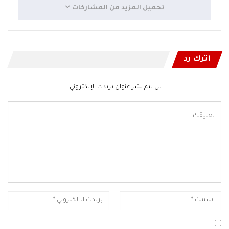
تحميل المزيد من المشاركات
اترك رد
لن يتم نشر عنوان بريدك الإلكتروني.