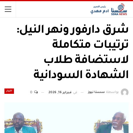
شرق دارفور ونهر النيل:
ترتيبات متكاملة
لاستضافة طلاب
الشهادة السودانية
اخبار
بواسطة
سسنا نيوز
في
فبراير 16, 2026
0