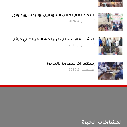
الاتحاد العام لطلاب السودانين بولاية شرق دارفور…
أغسطس 4, 2026
النائب العام يتسلّم تقرير لجنة التحريات في جرائم…
أغسطس 3, 2026
إستثمارات سعودية بالجزيرة
أغسطس 2, 2026
المشاركات الاخيرة