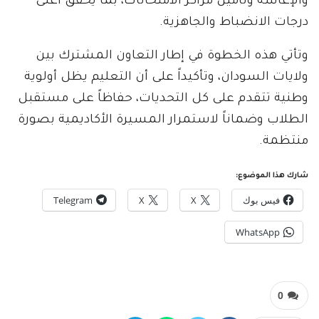
والإعاشة وتأمين مراكز الامتحانات، بما يحقق أعلى
درجات الانضباط والجاهزية.
وتأتي هذه الخطوة في إطار التعاون المشترك بين
ولايات السودان، وتأكيداً على أن التعليم يظل أولوية
وطنية تتقدم على كل التحديات، حفاظاً على مستقبل
الطلاب وضماناً لاستمرار المسيرة الأكاديمية بصورة
منتظمة.
شارك هذا الموضوع:
فيس بوك
X
X
Telegram
WhatsApp
0