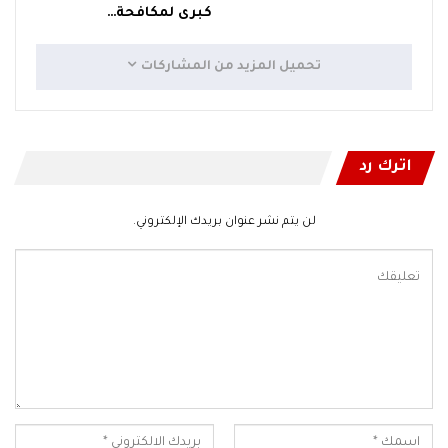
كبرى لمكافحة…
تحميل المزيد من المشاركات
اترك رد
لن يتم نشر عنوان بريدك الإلكتروني.