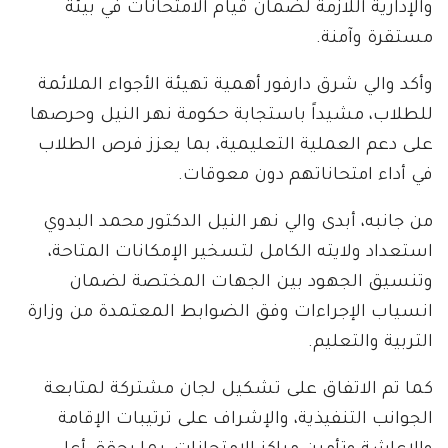
والإدارية اللازمة لضمان قيام الامتحانات في بيئة
مستقرة وآمنة.
وأكد والي شرق دارفور أهمية تهيئة الأجواء الملائمة
للطلاب، مشيداً باستجابة حكومة نهر النيل وحرصها
على دعم العملية التعليمية، بما يعزز فرص الطلاب
في أداء امتحاناتهم دون معوقات.
من جانبه، أبدى والي نهر النيل الدكتور محمد البدوي
استعداد ولايته الكامل لتسخير الإمكانات المتاحة،
وتنسيق الجهود بين الجهات المختصة لضمان
انسياب الإجراءات وفق الضوابط المعتمدة من وزارة
التربية والتعليم.
كما تم الاتفاق على تشكيل لجان مشتركة لمتابعة
الجوانب التنفيذية، والإشراف على ترتيبات الإقامة