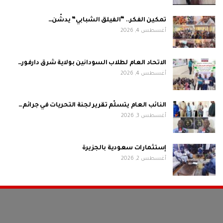
تمكين الفكر.. “الفيلق الشبابي” يدشّن…
أغسطس 4, 2026
الاتحاد العام لطلاب السودانين بولاية شرق دارفور…
أغسطس 4, 2026
النائب العام يتسلّم تقرير لجنة التحريات في جرائم…
أغسطس 3, 2026
إستثمارات سعودية بالجزيرة
أغسطس 2, 2026