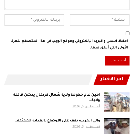
احفظ اسمي والبريد الإلكتروني وموقع الويب في هذا المتصفح للمرة
الأولى التي أعلق فيها.
اخر الاخبار
امين عام حكومة ولاية شمال كردفان يدشن قافلة
ولاية…
أغسطس 6, 2026
والي الجزيرة يقف علي الاوضاع بالعناية المكثفة…
أغسطس 6, 2026