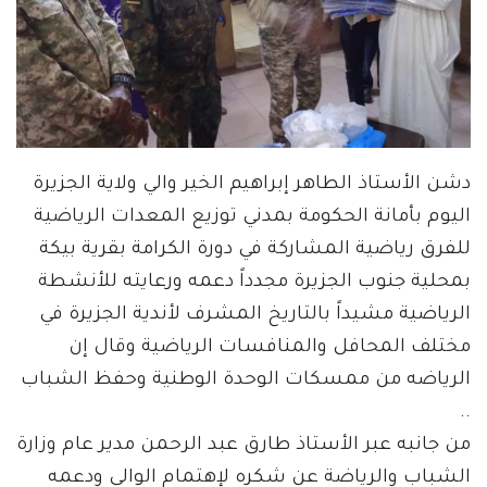
دشن الأستاذ الطاهر إبراهيم الخير والي ولاية الجزيرة
اليوم بأمانة الحكومة بمدني توزيع المعدات الرياضية
للفرق رياضية المشاركة في دورة الكرامة بقرية بيكة
بمحلية جنوب الجزيرة مجدداً دعمه ورعايته للأنشطة
الرياضية مشيداً بالتاريخ المشرف لأندية الجزيرة في
مختلف المحافل والمنافسات الرياضية وقال إن
الرياضه من ممسكات الوحدة الوطنية وحفظ الشباب
..
من جانبه عبر الأستاذ طارق عبد الرحمن مدير عام وزارة
الشباب والرياضة عن شكره لإهتمام الوالي ودعمه