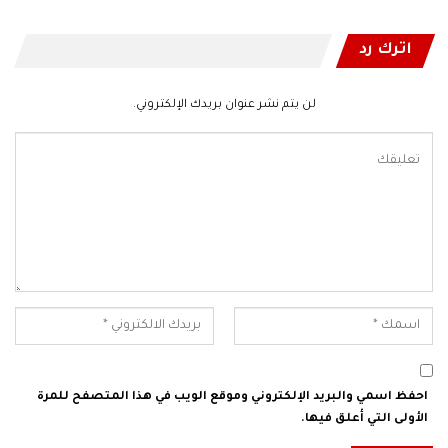
اترك رد
لن يتم نشر عنوان بريدك الإلكتروني.
احفظ اسمي والبريد الإلكتروني وموقع الويب في هذا المتصفح للمرة
الأولى التي أعلق فيها.