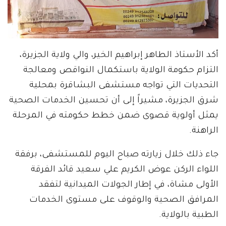
أكد الأستاذ الطاهر إبراهيم الخير، والي ولاية الجزيرة،
التزام حكومة الولاية باستكمال النواقص ومعالجة
التحديات التي تواجه مستشفى البشاقرة بمحلية
شرق الجزيرة، مشيراً إلى أن تحسين الخدمات الصحية
يمثل أولوية قصوى ضمن خطط حكومته في المرحلة
الراهنة.
جاء ذلك خلال زيارته صباح اليوم للمستشفى، برفقة
اللواء الركن عوض الكريم علي سعيد قائد الفرقة
الأولى مشاة، في إطار الجولات الميدانية لتفقد
المرافق الصحية والوقوف على مستوى الخدمات
الطبية بالولاية.