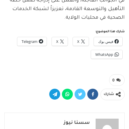
في الجوانب العاجلة، والعمل على إدراجه ضمن خطة
التأهيل والتوسعة القادمة، تعزيزاً لشبكة الخدمات
الصحية في محليات الولاية.
شارك هذا الموضوع:
فيس بوك
X
X
Telegram
WhatsApp
0
شارك
سسنا نيوز