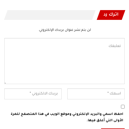
اترك رد
لن يتم نشر عنوان بريدك الإلكتروني.
احفظ اسمي والبريد الإلكتروني وموقع الويب في هذا المتصفح للمرة
الأولى التي أعلق فيها.